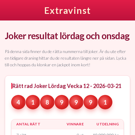
Extravinst
Joker resultat lördag och onsdag
På denna sida finner du de rätta nummerna till joker. Är du ute efter
en tidigare draning hittar du de resultaten längre ner på sidan. Lycka
till och hoppas du klonkar en jackpot inom kort!
Rätt rad
Joker Lördag
Vecka 12 - 2026-03-21
4
1
8
9
9
9
1
ANTAL RÄTT
VINNARE
UTDELNING