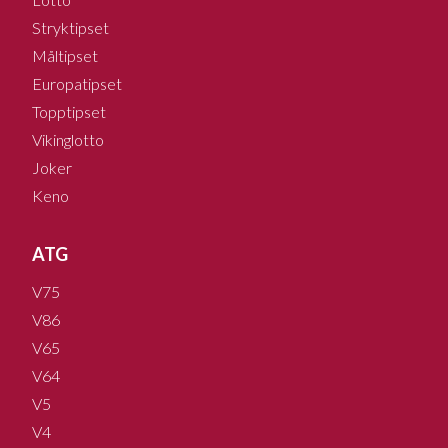
Stryktipset
Måltipset
Europatipset
Topptipset
Vikinglotto
Joker
Keno
ATG
V75
V86
V65
V64
V5
V4