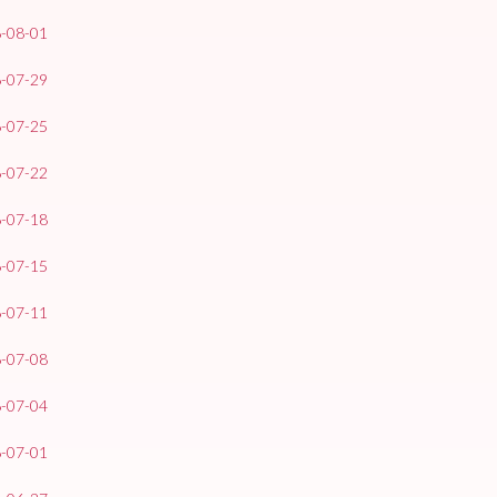
6-08-01
6-07-29
6-07-25
6-07-22
6-07-18
6-07-15
6-07-11
6-07-08
6-07-04
6-07-01