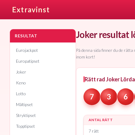
Extravinst
Joker resultat 
RESULTAT
Eurojackpot
På denna sida finner du de rätta 
inom kort!
Europatipset
Joker
Rätt rad
Joker Lörd
Keno
Lotto
7
3
6
Måltipset
Stryktipset
ANTAL RÄTT
Topptipset
7 rätt