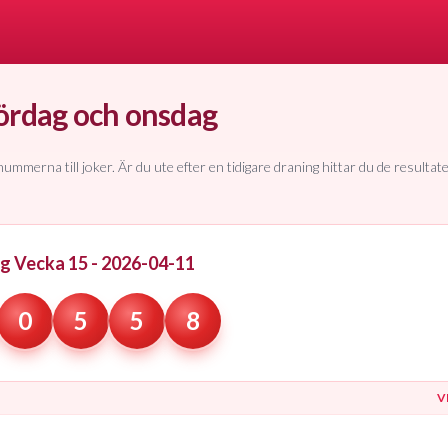
lördag och onsdag
nummerna till joker. Är du ute efter en tidigare draning hittar du de resultat
ag
Vecka 15 - 2026-04-11
0
5
5
8
V