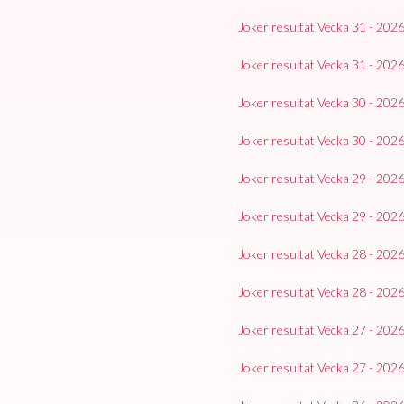
Joker resultat Vecka 31 - 202
Joker resultat Vecka 31 - 202
Joker resultat Vecka 30 - 202
Joker resultat Vecka 30 - 202
Joker resultat Vecka 29 - 202
Joker resultat Vecka 29 - 202
Joker resultat Vecka 28 - 202
Joker resultat Vecka 28 - 202
Joker resultat Vecka 27 - 202
Joker resultat Vecka 27 - 202