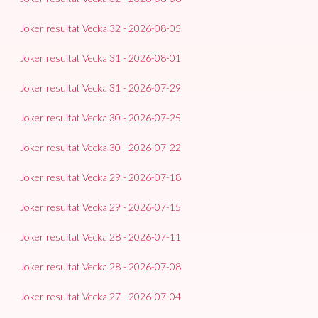
Joker resultat Vecka 32 - 2026-08-05
Joker resultat Vecka 31 - 2026-08-01
Joker resultat Vecka 31 - 2026-07-29
Joker resultat Vecka 30 - 2026-07-25
Joker resultat Vecka 30 - 2026-07-22
Joker resultat Vecka 29 - 2026-07-18
Joker resultat Vecka 29 - 2026-07-15
Joker resultat Vecka 28 - 2026-07-11
Joker resultat Vecka 28 - 2026-07-08
Joker resultat Vecka 27 - 2026-07-04