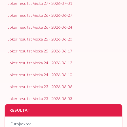
Joker resultat Vecka 27 - 2026-07-01
Joker resultat Vecka 26 - 2026-06-27
Joker resultat Vecka 26 - 2026-06-24
Joker resultat Vecka 25 - 2026-06-20
Joker resultat Vecka 25 - 2026-06-17
Joker resultat Vecka 24 - 2026-06-13
Joker resultat Vecka 24 - 2026-06-10
Joker resultat Vecka 23 - 2026-06-06
Joker resultat Vecka 23 - 2026-06-03
RESULTAT
Eurojackpot