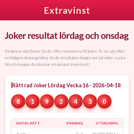
Extravinst
Joker resultat lördag och onsdag
På denna sida finner du de rätta nummerna till joker. Är du ute efter
en tidigare draning hittar du de resultaten längre ner på sidan. Lycka
till och hoppas du klonkar en jackpot inom kort!
Rätt rad
Joker Lördag
Vecka 16 - 2026-04-18
8
1
9
2
4
3
0
ANTAL RÄTT
VINNARE
UTDELNING