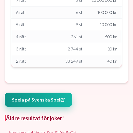
7 rätt
0
st
10 000 000
kr
6 rätt
6
st
100 000
kr
5 rätt
9
st
10 000
kr
4 rätt
261
st
500
kr
3 rätt
2 744
st
80
kr
2 rätt
33 249
st
40
kr
Spela på Svenska Spel
Äldre resultat för joker!
Joker resultat Vecka 32 - 2026-08-08