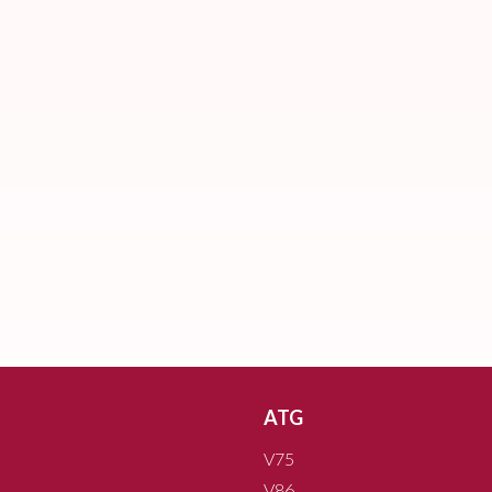
ATG
V75
V86