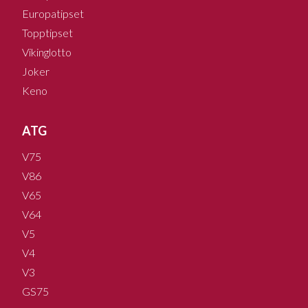
Europatipset
Topptipset
Vikinglotto
Joker
Keno
ATG
V75
V86
V65
V64
V5
V4
V3
GS75