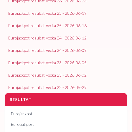
Eurojackpot resultat Vecka 26 - 2026-06-23
Eurojackpot resultat Vecka 25 - 2026-06-19
Eurojackpot resultat Vecka 25 - 2026-06-16
Eurojackpot resultat Vecka 24 - 2026-06-12
Eurojackpot resultat Vecka 24 - 2026-06-09
Eurojackpot resultat Vecka 23 - 2026-06-05
Eurojackpot resultat Vecka 23 - 2026-06-02
Eurojackpot resultat Vecka 22 - 2026-05-29
RESULTAT
Eurojackpot
Europatipset