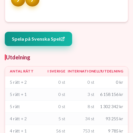
Spela på Svenska Spel
Utdelning
ANTAL RÄTT
I SVERIGE
INTERNATIONELLT
UTDELNING
5 rätt + 2
0
st
0
st
0
kr
5 rätt + 1
0
st
3
st
6 158 156
kr
5 rätt
0
st
8
st
1 302 342
kr
4 rätt + 2
5
st
34
st
93 255
kr
4 rätt + 1
56
st
753
st
9 785
kr