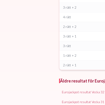
3 rätt + 2
4 rätt
2 rätt + 2
3 rätt + 1
3 rätt
1 rätt + 2
2 rätt + 1
Äldre resultat för Euro
Eurojackpot resultat Vecka 32
Eurojackpot resultat Vecka 31