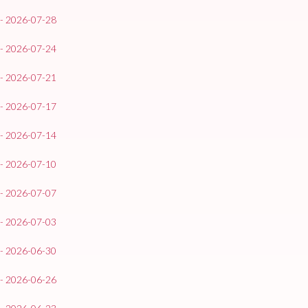
 - 2026-07-28
 - 2026-07-24
 - 2026-07-21
 - 2026-07-17
 - 2026-07-14
 - 2026-07-10
 - 2026-07-07
 - 2026-07-03
 - 2026-06-30
 - 2026-06-26