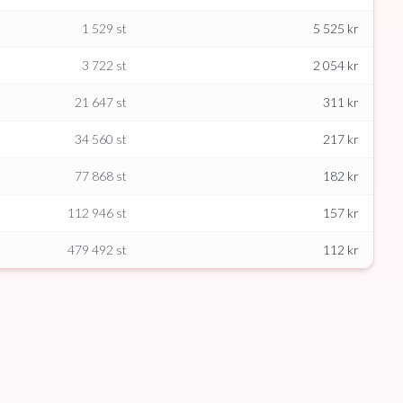
1 529
st
5 525
kr
3 722
st
2 054
kr
21 647
st
311
kr
34 560
st
217
kr
77 868
st
182
kr
112 946
st
157
kr
479 492
st
112
kr