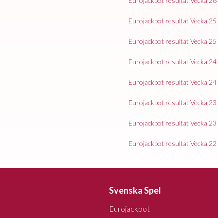
Eurojackpot resultat Vecka 26
Eurojackpot resultat Vecka 25
Eurojackpot resultat Vecka 25
Eurojackpot resultat Vecka 24
Eurojackpot resultat Vecka 24
Eurojackpot resultat Vecka 23
Eurojackpot resultat Vecka 23
Eurojackpot resultat Vecka 22
Svenska Spel
Eurojackpot