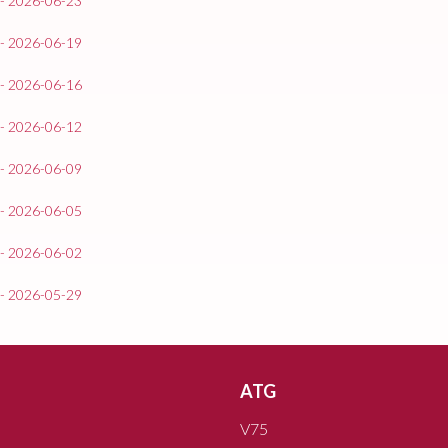
 - 2026-06-23
 - 2026-06-19
 - 2026-06-16
 - 2026-06-12
 - 2026-06-09
 - 2026-06-05
 - 2026-06-02
 - 2026-05-29
ATG
V75