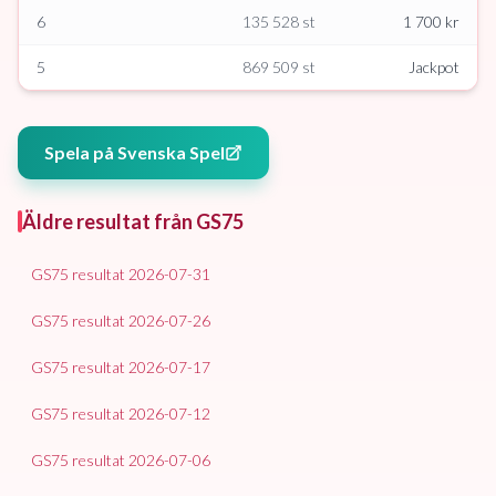
6
135 528
st
1 700 kr
5
869 509
st
Jackpot
Spela på Svenska Spel
Äldre resultat från
GS75
GS75
resultat
2026-07-31
GS75
resultat
2026-07-26
GS75
resultat
2026-07-17
GS75
resultat
2026-07-12
GS75
resultat
2026-07-06