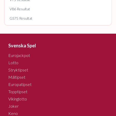
V86
Resultat
GS75
Resultat
Svenska Spel
Eurojackpot
Lotto
Stryktipset
Måltipset
Europatipset
Topptipset
Vikinglotto
Joker
Keno