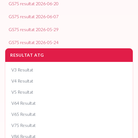
GS75
resultat
2026-06-20
GS75
resultat
2026-06-07
GS75
resultat
2026-05-29
GS75
resultat
2026-05-24
RESULTAT ATG
V3
Resultat
V4
Resultat
V5
Resultat
V64
Resultat
V65
Resultat
V75
Resultat
V86
Resultat