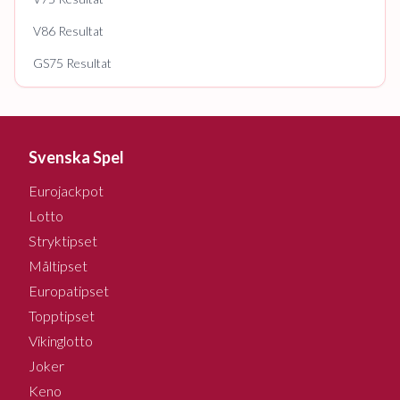
V86
Resultat
GS75
Resultat
Svenska Spel
Eurojackpot
Lotto
Stryktipset
Måltipset
Europatipset
Topptipset
Vikinglotto
Joker
Keno