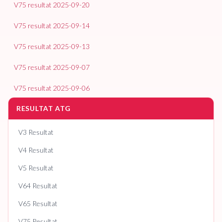
V75
resultat
2025-09-20
V75
resultat
2025-09-14
V75
resultat
2025-09-13
V75
resultat
2025-09-07
V75
resultat
2025-09-06
RESULTAT ATG
V3
Resultat
V4
Resultat
V5
Resultat
V64
Resultat
V65
Resultat
V75
Resultat