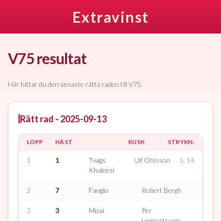
Extravinst
V75
resultat
Här hittar du den senaste rätta raden till V75.
Rätt rad - 2025-09-13
LOPP
HÄST
KUSK
STRYKN.
1
1
Twigs
Ulf Ohlsson
5, 14
Khaleesi
2
7
Fangio
Robert Bergh
3
3
Mizai
Per
Lennartsson