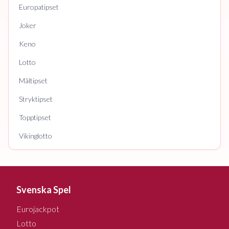
Europatipset
Joker
Keno
Lotto
Måltipset
Stryktipset
Topptipset
Vikinglotto
Svenska Spel
Eurojackpot
Lotto