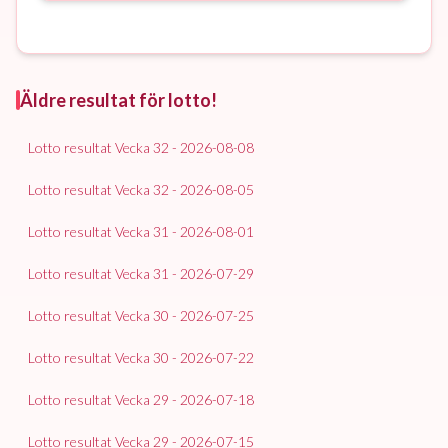
Äldre resultat för lotto!
Lotto resultat Vecka 32 - 2026-08-08
Lotto resultat Vecka 32 - 2026-08-05
Lotto resultat Vecka 31 - 2026-08-01
Lotto resultat Vecka 31 - 2026-07-29
Lotto resultat Vecka 30 - 2026-07-25
Lotto resultat Vecka 30 - 2026-07-22
Lotto resultat Vecka 29 - 2026-07-18
Lotto resultat Vecka 29 - 2026-07-15