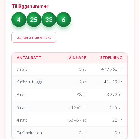
Tilläggsnummer
4
25
33
6
Sortera numeriskt
ANTAL RÄTT
VINNARE
UTDELNING
7 rätt
3
st
479 966
kr
6 rätt + tillägg
12
st
41 139
kr
6 rätt
88
st
3 272
kr
5 rätt
4 265
st
115
kr
4 rätt
63 457
st
22
kr
Drömvinsten
0
st
0
kr