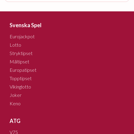
Svenska Spel
Eurojackpot
Lotto
Stryktipset
Måltipset
Europatipset
Topptipset
Vikinglotto
Joker
Keno
ATG
V75