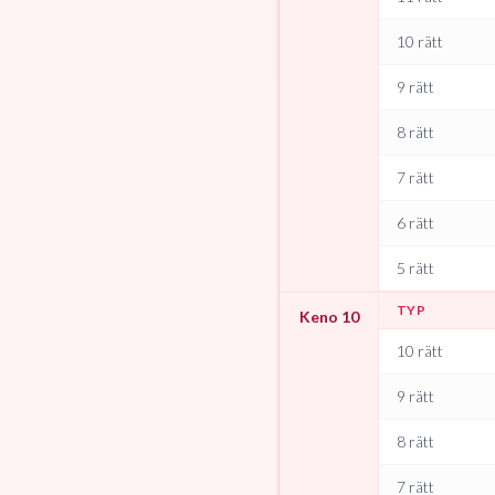
10 rätt
9 rätt
8 rätt
7 rätt
6 rätt
5 rätt
TYP
Keno 10
10 rätt
9 rätt
8 rätt
7 rätt