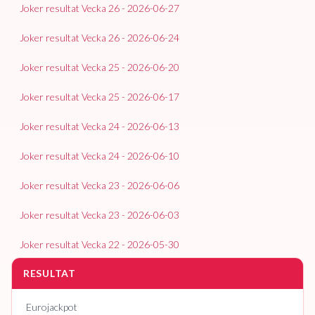
Joker resultat Vecka 26 - 2026-06-27
Joker resultat Vecka 26 - 2026-06-24
Joker resultat Vecka 25 - 2026-06-20
Joker resultat Vecka 25 - 2026-06-17
Joker resultat Vecka 24 - 2026-06-13
Joker resultat Vecka 24 - 2026-06-10
Joker resultat Vecka 23 - 2026-06-06
Joker resultat Vecka 23 - 2026-06-03
Joker resultat Vecka 22 - 2026-05-30
RESULTAT
Eurojackpot