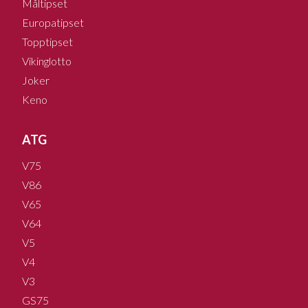
Måltipset
Europatipset
Topptipset
Vikinglotto
Joker
Keno
ATG
V75
V86
V65
V64
V5
V4
V3
GS75