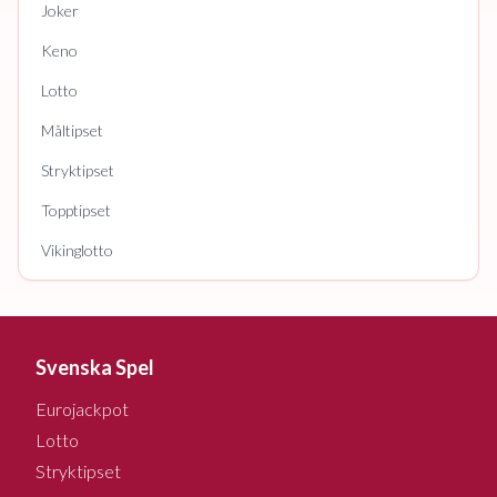
Joker
Keno
Lotto
Måltipset
Stryktipset
Topptipset
Vikinglotto
Svenska Spel
Eurojackpot
Lotto
Stryktipset