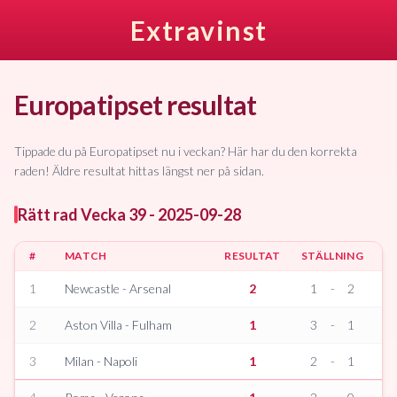
Extravinst
Europatipset resultat
Tippade du på Europatipset nu i veckan? Här har du den korrekta
raden! Äldre resultat hittas längst ner på sidan.
Rätt rad
Vecka 39 - 2025-09-28
#
MATCH
RESULTAT
STÄLLNING
1
Newcastle - Arsenal
2
1
-
2
2
Aston Villa - Fulham
1
3
-
1
3
Milan - Napoli
1
2
-
1