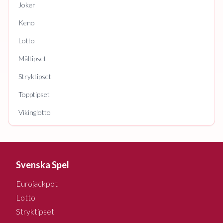
Joker
Keno
Lotto
Måltipset
Stryktipset
Topptipset
Vikinglotto
Svenska Spel
Eurojackpot
Lotto
Stryktipset