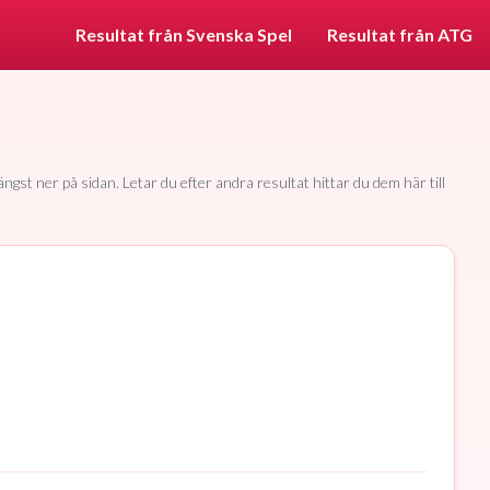
Resultat från Svenska Spel
Resultat från ATG
ängst ner på sidan. Letar du efter andra resultat hittar du dem här till