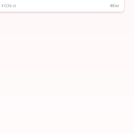
4 036
st
48
kr