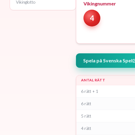
Vikinglotto
Vikingnummer
4
Spela på Svenska Spel
ANTAL RÄTT
6 rätt + 1
6 rätt
5 rätt
4 rätt