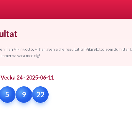
ultat
n från Vikinglotto. Vi har även äldre resultat till Vikinglotto som du hittar l
 nummerna vara med dig!
Vecka 24 - 2025-06-11
5
9
22