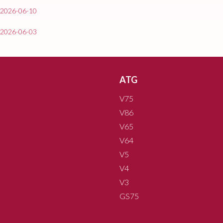
 - 2026-06-10
 - 2026-06-03
ATG
V75
V86
V65
V64
V5
V4
V3
GS75