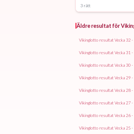
3 rätt
Äldre resultat för Viki
Vikinglotto resultat Vecka 32
Vikinglotto resultat Vecka 31
Vikinglotto resultat Vecka 30
Vikinglotto resultat Vecka 29
Vikinglotto resultat Vecka 28
Vikinglotto resultat Vecka 27
Vikinglotto resultat Vecka 26
Vikinglotto resultat Vecka 25