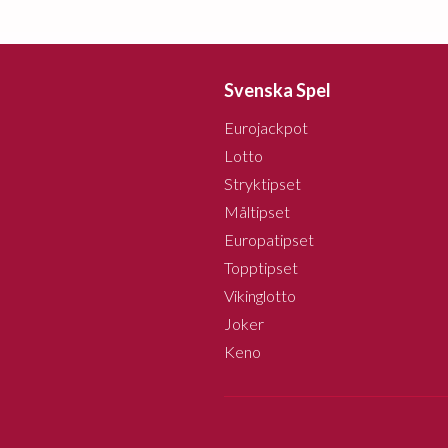
Svenska Spel
Eurojackpot
Lotto
Stryktipset
Måltipset
Europatipset
Topptipset
Vikinglotto
Joker
Keno