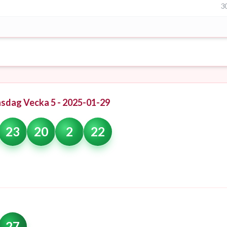
3
nsdag
Vecka 5 - 2025-01-29
23
20
2
22
27