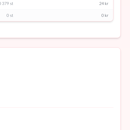
0 379
st
24
kr
0
st
0
kr