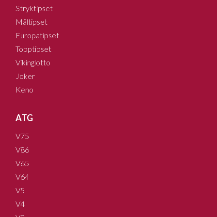
Stryktipset
Måltipset
Europatipset
Topptipset
Vikinglotto
Joker
Keno
ATG
V75
V86
V65
V64
V5
V4