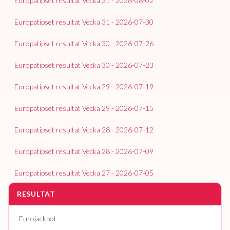
Europatipset resultat Vecka 31 - 2026-08-02
Europatipset resultat Vecka 31 - 2026-07-30
Europatipset resultat Vecka 30 - 2026-07-26
Europatipset resultat Vecka 30 - 2026-07-23
Europatipset resultat Vecka 29 - 2026-07-19
Europatipset resultat Vecka 29 - 2026-07-15
Europatipset resultat Vecka 28 - 2026-07-12
Europatipset resultat Vecka 28 - 2026-07-09
Europatipset resultat Vecka 27 - 2026-07-05
RESULTAT
Eurojackpot