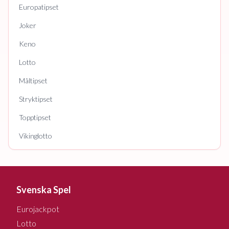
Europatipset
Joker
Keno
Lotto
Måltipset
Stryktipset
Topptipset
Vikinglotto
Svenska Spel
Eurojackpot
Lotto