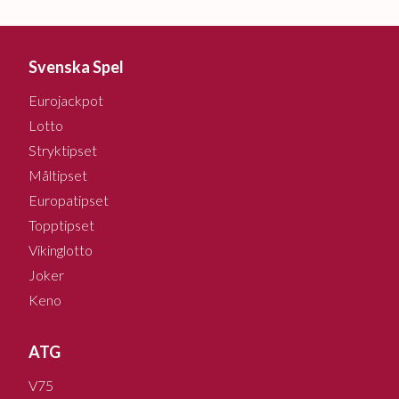
Svenska Spel
Eurojackpot
Lotto
Stryktipset
Måltipset
Europatipset
Topptipset
Vikinglotto
Joker
Keno
ATG
V75