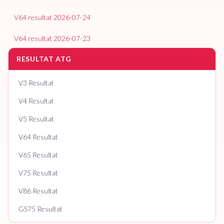
V64
resultat
2026-07-24
V64
resultat
2026-07-23
RESULTAT ATG
V3
Resultat
V4
Resultat
V5
Resultat
V64
Resultat
V65
Resultat
V75
Resultat
V86
Resultat
GS75
Resultat