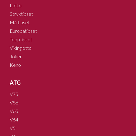
Lotto
Stryktipset
Måltipset
Europatipset
Topptipset
Vikinglotto
Joker
Keno
ATG
V75
V86
V65
V64
V5