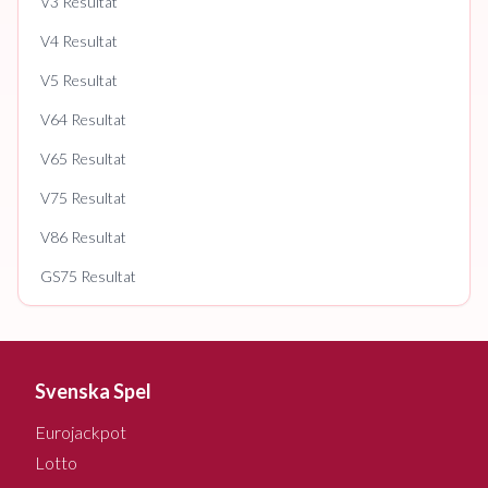
V3
Resultat
V4
Resultat
V5
Resultat
V64
Resultat
V65
Resultat
V75
Resultat
V86
Resultat
GS75
Resultat
Svenska Spel
Eurojackpot
Lotto