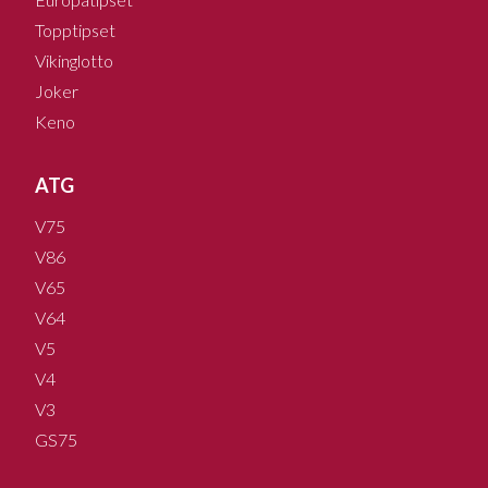
Topptipset
Vikinglotto
Joker
Keno
ATG
V75
V86
V65
V64
V5
V4
V3
GS75