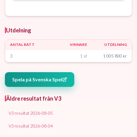
Utdelning
ANTAL RÄTT
VINNARE
UTDELNING
3
1
st
1 005 800 kr
Spela på Svenska Spel
Äldre resultat från
V3
V3
resultat
2026-08-05
V3
resultat
2026-08-04