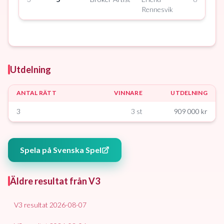
Rennesvik
Utdelning
ANTAL RÄTT
VINNARE
UTDELNING
3
3
st
909 000 kr
Spela på Svenska Spel
Äldre resultat från
V3
V3
resultat
2026-08-07