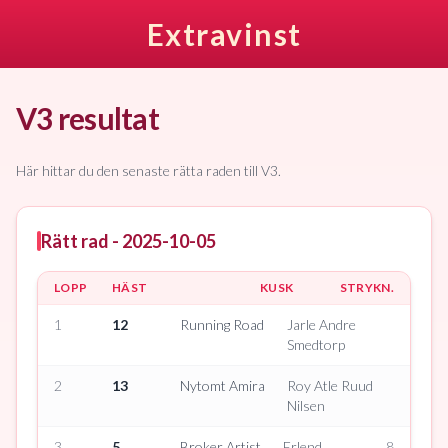
Extravinst
V3
resultat
Här hittar du den senaste rätta raden till V3.
Rätt rad - 2025-10-05
LOPP
HÄST
KUSK
STRYKN.
1
12
Running Road
Jarle Andre
Smedtorp
2
13
Nytomt Amira
Roy Atle Ruud
Nilsen
3
5
Broker Artist
Erlend
8