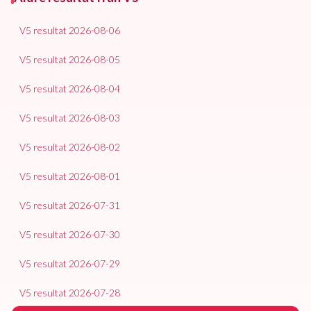
V5
resultat
2026-08-06
V5
resultat
2026-08-05
V5
resultat
2026-08-04
V5
resultat
2026-08-03
V5
resultat
2026-08-02
V5
resultat
2026-08-01
V5
resultat
2026-07-31
V5
resultat
2026-07-30
V5
resultat
2026-07-29
V5
resultat
2026-07-28