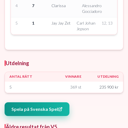
4
7
Clarissa
Alessandro
Gocciadoro
5
1
Jay Jay Zet
Carl Johan
12, 13
Jepson
Utdelning
ANTAL RÄTT
VINNARE
UTDELNING
5
369
st
235 900 kr
Spela på Svenska Spel
Äldre resultat från
V5