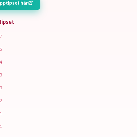
pptipset här
tipset
07
05
04
03
03
02
01
01