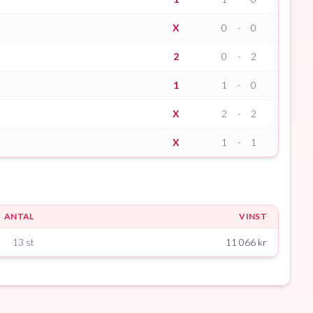
X
0
-
0
2
0
-
2
1
1
-
0
X
2
-
2
X
1
-
1
ANTAL
VINST
13
st
11 066
kr