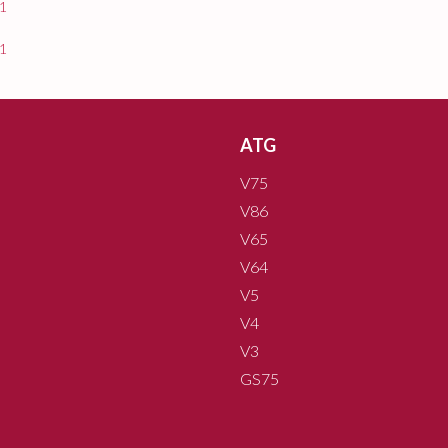
31
31
ATG
V75
V86
V65
V64
V5
V4
V3
GS75