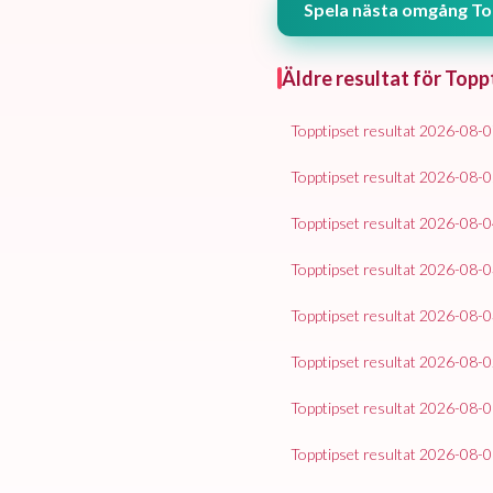
Spela nästa omgång To
Äldre resultat för Topp
Topptipset resultat 2026-08-
Topptipset resultat 2026-08-
Topptipset resultat 2026-08-
Topptipset resultat 2026-08-
Topptipset resultat 2026-08-
Topptipset resultat 2026-08-
Topptipset resultat 2026-08-
Topptipset resultat 2026-08-