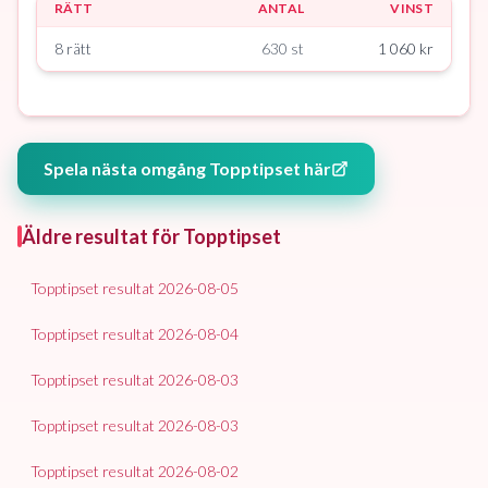
RÄTT
ANTAL
VINST
8 rätt
630
st
1 060
kr
Spela nästa omgång Topptipset här
Äldre resultat för Topptipset
Topptipset resultat 2026-08-05
Topptipset resultat 2026-08-04
Topptipset resultat 2026-08-03
Topptipset resultat 2026-08-03
Topptipset resultat 2026-08-02