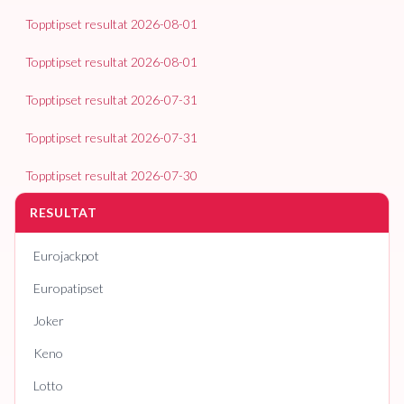
Topptipset resultat 2026-08-01
Topptipset resultat 2026-08-01
Topptipset resultat 2026-07-31
Topptipset resultat 2026-07-31
Topptipset resultat 2026-07-30
RESULTAT
Eurojackpot
Europatipset
Joker
Keno
Lotto