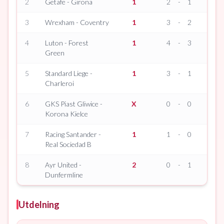
2
Getafe - Girona
1
2
-
1
3
Wrexham - Coventry
1
3
-
2
4
Luton - Forest
1
4
-
3
Green
5
Standard Liege -
1
3
-
1
Charleroi
6
GKS Piast Gliwice -
X
0
-
0
Korona Kielce
7
Racing Santander -
1
1
-
0
Real Sociedad B
8
Ayr United -
2
0
-
1
Dunfermline
Utdelning